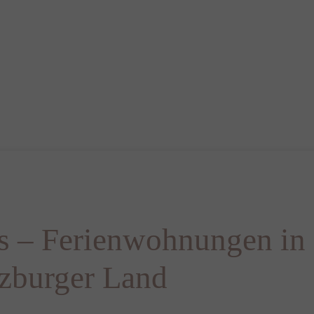
s – Ferienwohnungen in
zburger Land