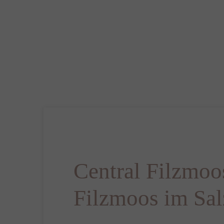
Central Filzmoo
Filzmoos im Sal