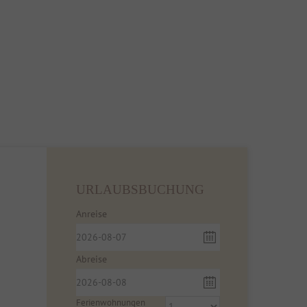
URLAUBSBUCHUNG
Anreise
Abreise
Ferienwohnungen