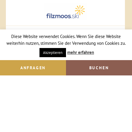
Diese Website verwendet Cookies. Wenn Sie diese Website
weiterhin nutzen, stimmen Sie der Verwendung von Cookies zu.
mehr erfahren
Akzeptieren
ANFRAGEN
BUCHEN
Inhaltsverzeichnis
Impressum
© IMPULS Werbeagentur