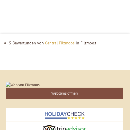
5 Bewertungen von
Central Filzmoos
in Filzmoos
Webcams öffnen