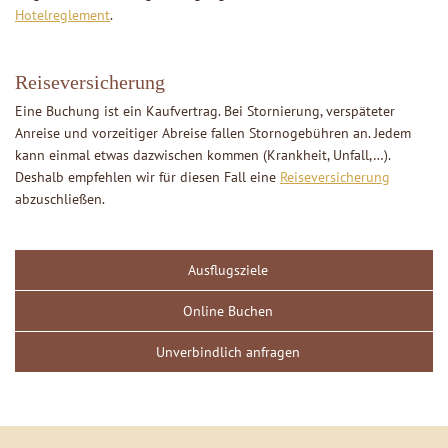
Hotelreglement
.
Reiseversicherung
Eine Buchung ist ein Kaufvertrag. Bei Stornierung, verspäteter
Anreise und vorzeitiger Abreise fallen Stornogebühren an. Jedem
kann einmal etwas dazwischen kommen (Krankheit, Unfall,…).
Deshalb empfehlen wir für diesen Fall eine
Reiseversicherung
abzuschließen.
Ausflugsziele
Online Buchen
Unverbindlich anfragen