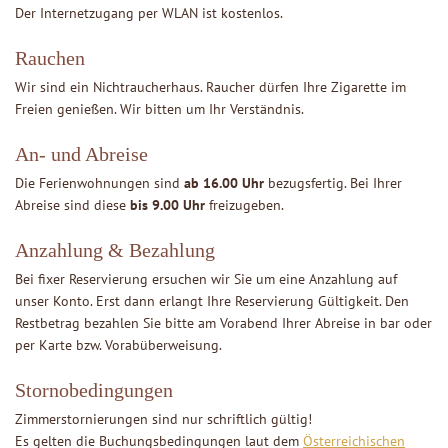
Der Internetzugang per WLAN ist kostenlos.
Rauchen
Wir sind ein Nichtraucherhaus. Raucher dürfen Ihre Zigarette im
Freien genießen. Wir bitten um Ihr Verständnis.
An- und Abreise
Die Ferienwohnungen sind
ab 16.00 Uhr
bezugsfertig. Bei Ihrer
Abreise sind diese
bis 9.00 Uhr
freizugeben.
Anzahlung & Bezahlung
Bei fixer Reservierung ersuchen wir Sie um eine Anzahlung auf
unser Konto. Erst dann erlangt Ihre Reservierung Gültigkeit. Den
Restbetrag bezahlen Sie bitte am Vorabend Ihrer Abreise in bar oder
per Karte bzw. Vorabüberweisung.
Stornobedingungen
Zimmerstornierungen sind nur schriftlich gültig!
Es gelten die Buchungsbedingungen laut dem
Österreichischen