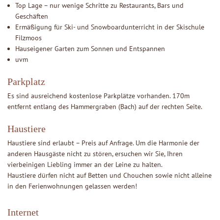
Top Lage – nur wenige Schritte zu Restaurants, Bars und
Geschäften
Ermäßigung für Ski- und Snowboardunterricht in der Skischule
Filzmoos
Hauseigener Garten zum Sonnen und Entspannen
uvm
Parkplatz
Es sind ausreichend kostenlose Parkplätze vorhanden. 170m
entfernt entlang des Hammergraben (Bach) auf der rechten Seite.
Haustiere
Haustiere sind erlaubt – Preis auf Anfrage. Um die Harmonie der
anderen Hausgäste nicht zu stören, ersuchen wir Sie, Ihren
vierbeinigen Liebling immer an der Leine zu halten.
Haustiere dürfen nicht auf Betten und Chouchen sowie nicht alleine
in den Ferienwohnungen gelassen werden!
Internet