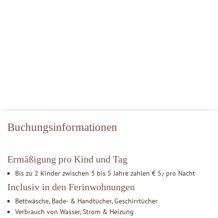
Buchungsinformationen
Ermäßigung pro Kind und Tag
Bis zu 2 Kinder zwischen 3 bis 5 Jahre zahlen € 5,- pro Nacht
Inclusiv in den Ferinwohnungen
Bettwäsche, Bade- & Handtücher, Geschirrtücher
Verbrauch von Wasser, Strom & Heizung