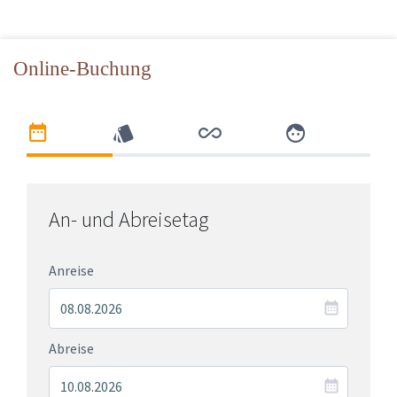
Online-Buchung