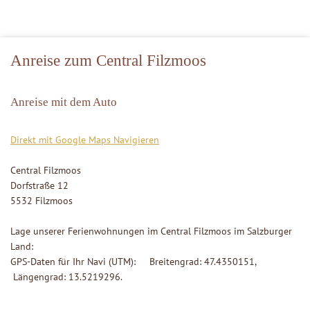
Anreise zum Central Filzmoos
Anreise mit dem Auto
Direkt mit Google Maps Navigieren
Central Filzmoos
Dorfstraße 12
5532 Filzmoos
Lage unserer Ferienwohnungen im Central Filzmoos im Salzburger
Land:
GPS-Daten für Ihr Navi (UTM): Breitengrad: 47.4350151,
Längengrad: 13.5219296.