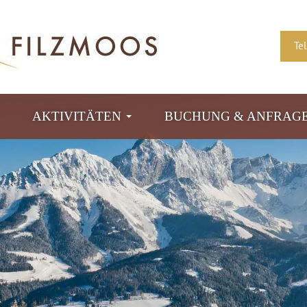
Te
AKTIVITÄTEN
BUCHUNG & ANFRAG