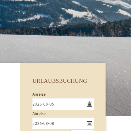
URLAUBSBUCHUNG
Anreise
Abreise