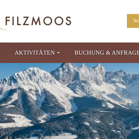
Te
AKTIVITÄTEN
BUCHUNG & ANFRAG