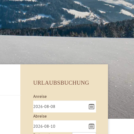
URLAUBSBUCHUNG
Anreise
Abreise