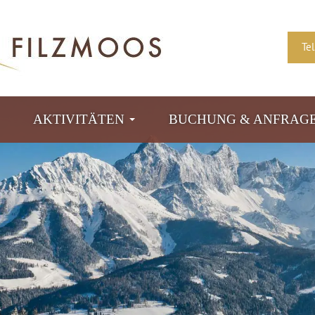
Te
AKTIVITÄTEN
BUCHUNG & ANFRAG