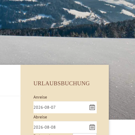
URLAUBSBUCHUNG
Anreise
Abreise