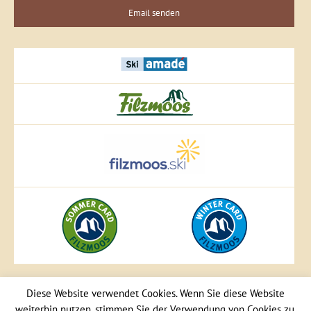
Email senden
Diese Website verwendet Cookies. Wenn Sie diese Website
weiterhin nutzen, stimmen Sie der Verwendung von Cookies zu.