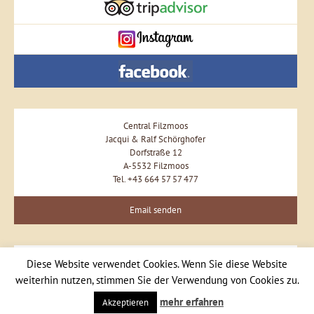
Central Filzmoos
Jacqui & Ralf Schörghofer
Dorfstraße 12
A-5532 Filzmoos
Tel. +43 664 57 57 477
Email senden
Diese Website verwendet Cookies. Wenn Sie diese Website
weiterhin nutzen, stimmen Sie der Verwendung von Cookies zu.
mehr erfahren
Akzeptieren