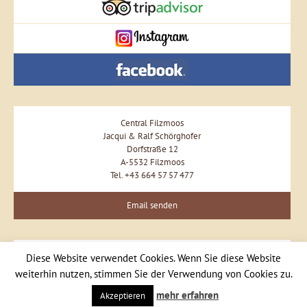
Central Filzmoos
Jacqui & Ralf Schörghofer
Dorfstraße 12
A-5532 Filzmoos
Tel. +43 664 57 57 477
Email senden
Diese Website verwendet Cookies. Wenn Sie diese Website
weiterhin nutzen, stimmen Sie der Verwendung von Cookies zu.
mehr erfahren
Akzeptieren