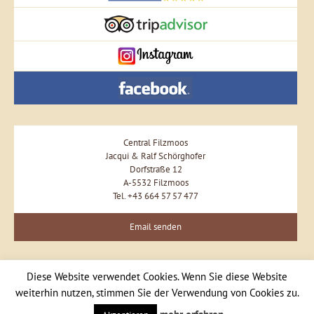
Central Filzmoos
Jacqui & Ralf Schörghofer
Dorfstraße 12
A-5532 Filzmoos
Tel. +43 664 57 57 477
Email senden
Diese Website verwendet Cookies. Wenn Sie diese Website
weiterhin nutzen, stimmen Sie der Verwendung von Cookies zu.