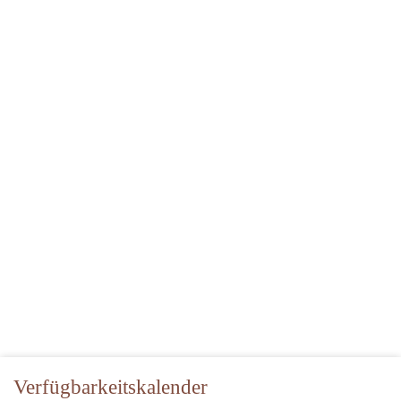
Verfügbarkeitskalender