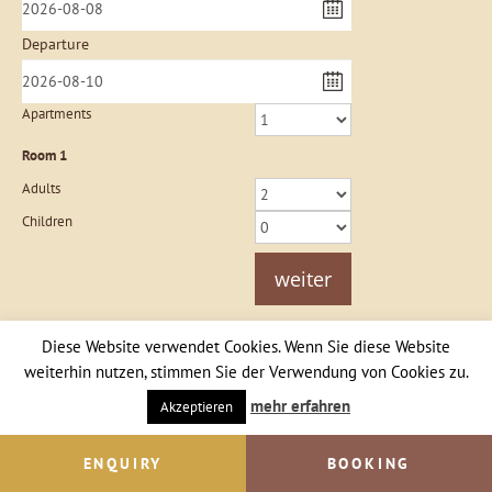
Departure
Apartments
Room
1
Adults
Children
weiter
Diese Website verwendet Cookies. Wenn Sie diese Website
weiterhin nutzen, stimmen Sie der Verwendung von Cookies zu.
Webcams
mehr erfahren
Akzeptieren
ENQUIRY
BOOKING