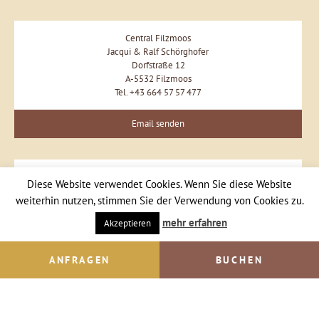
Central Filzmoos
Jacqui & Ralf Schörghofer
Dorfstraße 12
A-5532 Filzmoos
Tel. +43 664 57 57 477
Email senden
Diese Website verwendet Cookies. Wenn Sie diese Website
weiterhin nutzen, stimmen Sie der Verwendung von Cookies zu.
mehr erfahren
Akzeptieren
ANFRAGEN
BUCHEN