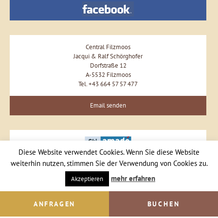
Central Filzmoos
Jacqui & Ralf Schörghofer
Dorfstraße 12
A-5532 Filzmoos
Tel. +43 664 57 57 477
Email senden
Diese Website verwendet Cookies. Wenn Sie diese Website
weiterhin nutzen, stimmen Sie der Verwendung von Cookies zu.
mehr erfahren
Akzeptieren
ANFRAGEN
BUCHEN