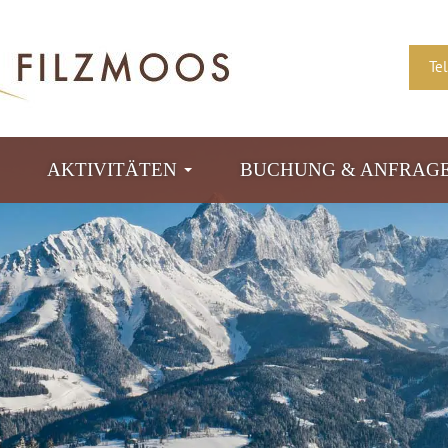
Te
AKTIVITÄTEN
BUCHUNG & ANFRAG