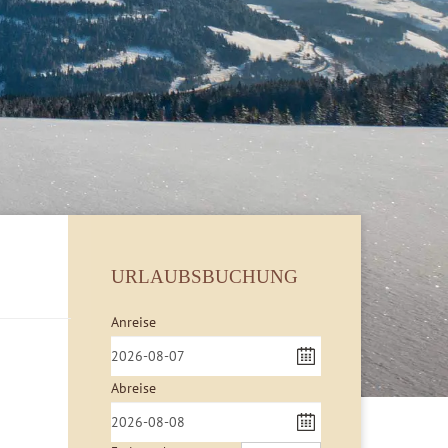
URLAUBSBUCHUNG
Anreise
Abreise