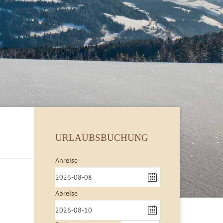
URLAUBSBUCHUNG
Anreise
Abreise