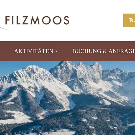
Te
AKTIVITÄTEN
BUCHUNG & ANFRAG