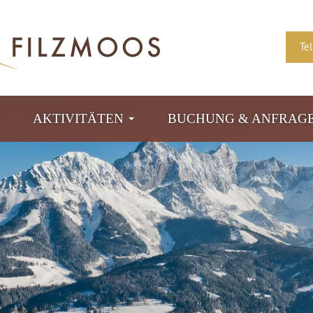
Te
AKTIVITÄTEN
BUCHUNG & ANFRAG