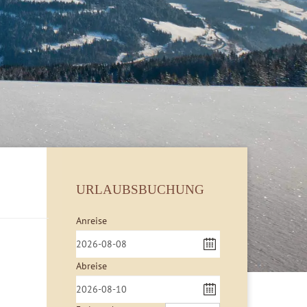
URLAUBSBUCHUNG
Anreise
Abreise