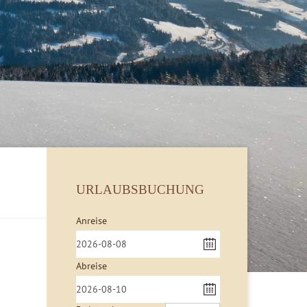
URLAUBSBUCHUNG
Anreise
Abreise