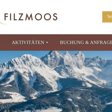
Te
AKTIVITÄTEN
BUCHUNG & ANFRAG