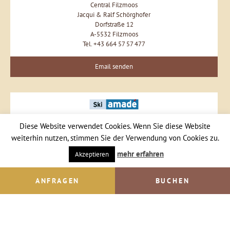
Central Filzmoos
Jacqui & Ralf Schörghofer
Dorfstraße 12
A-5532 Filzmoos
Tel. +43 664 57 57 477
Email senden
Diese Website verwendet Cookies. Wenn Sie diese Website
weiterhin nutzen, stimmen Sie der Verwendung von Cookies zu.
mehr erfahren
Akzeptieren
ANFRAGEN
BUCHEN