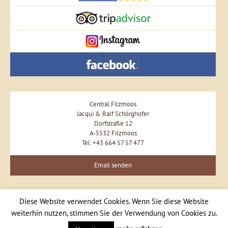
Central Filzmoos
Jacqui & Ralf Schörghofer
Dorfstraße 12
A-5532 Filzmoos
Tel. +43 664 57 57 477
Email senden
Diese Website verwendet Cookies. Wenn Sie diese Website
weiterhin nutzen, stimmen Sie der Verwendung von Cookies zu.