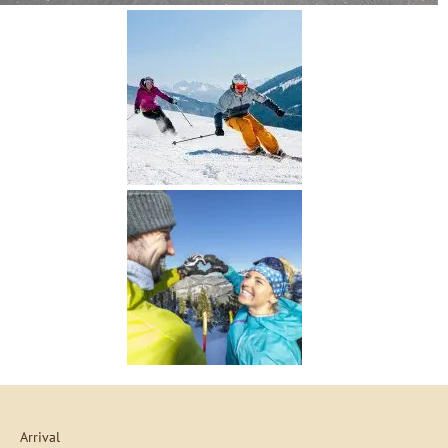
Arrival