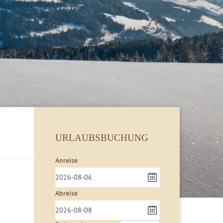
URLAUBSBUCHUNG
Anreise
Abreise