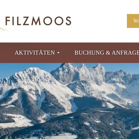
Te
AKTIVITÄTEN
BUCHUNG & ANFRAG