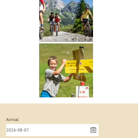
Arrival