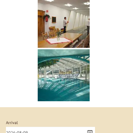
Arrival