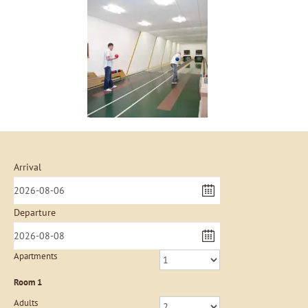
Arrival
Departure
Apartments
Room
1
Adults