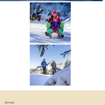
Arrival