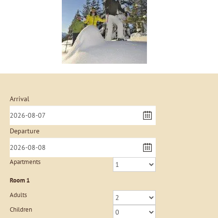
Arrival
Departure
Apartments
Room
1
Adults
Children