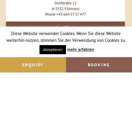
Dorfstraße 12
A-5532 Filzmoos
Phone +43 664 57 57 477
Send Email
Diese Website verwendet Cookies. Wenn Sie diese Website
weiterhin nutzen, stimmen Sie der Verwendung von Cookies zu.
mehr erfahren
Akzeptieren
ENQUIRY
BOOKING