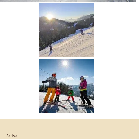
Arrival