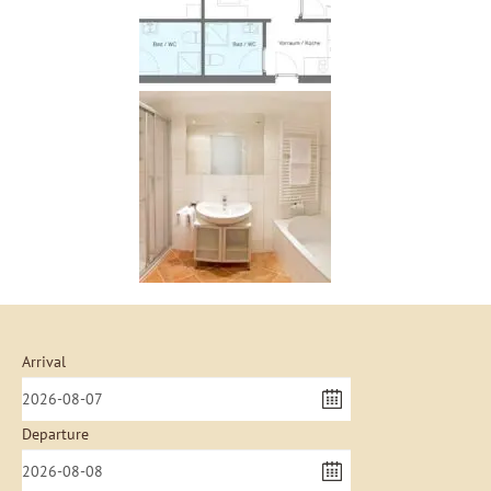
Arrival
Departure