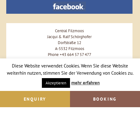
Central Filzmoos
Jacqui & Ralf Schörghofer
Dorfstraße 12
A-5532 Filzmoos
Phone +43 664 57 57 477
Diese Website verwendet Cookies. Wenn Sie diese Website
Send Email
weiterhin nutzen, stimmen Sie der Verwendung von Cookies zu.
mehr erfahren
Akzeptieren
ENQUIRY
BOOKING