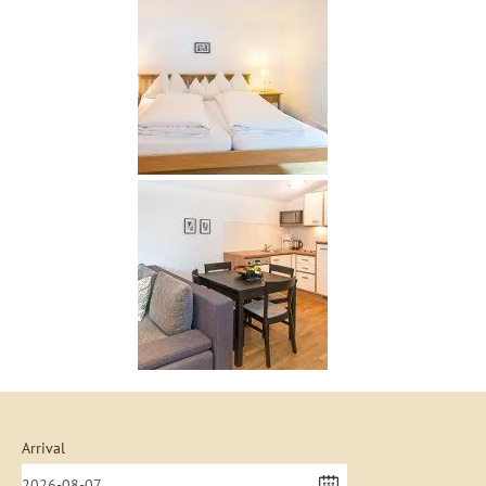
Arrival