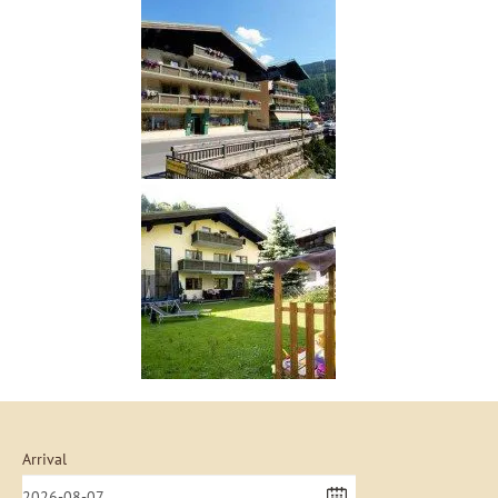
Arrival